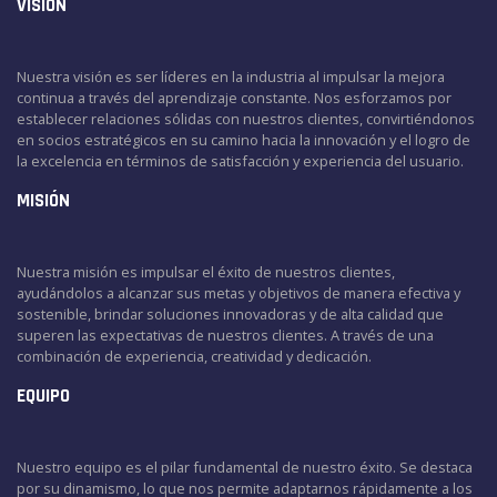
VISIÓN
Nuestra visión es ser líderes en la industria al impulsar la mejora
continua a través del aprendizaje constante. Nos esforzamos por
establecer relaciones sólidas con nuestros clientes, convirtiéndonos
en socios estratégicos en su camino hacia la innovación y el logro de
la excelencia en términos de satisfacción y experiencia del usuario.
MISIÓN
Nuestra misión es impulsar el éxito de nuestros clientes,
ayudándolos a alcanzar sus metas y objetivos de manera efectiva y
sostenible, brindar soluciones innovadoras y de alta calidad que
superen las expectativas de nuestros clientes. A través de una
combinación de experiencia, creatividad y dedicación.
EQUIPO
Nuestro equipo es el pilar fundamental de nuestro éxito. Se destaca
por su dinamismo, lo que nos permite adaptarnos rápidamente a los