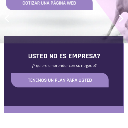
COTICE SU APP
USTED NO ES EMPRESA?
¿Y quiere emprender con su negocio?
TENEMOS UN PLAN PARA USTED