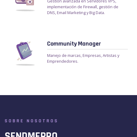
Gestión avanzada en Servidores VPS,
implementación de Firewall, gestión de
DNS, Email Marketing y Big Data.
Community Manager
Manejo de marcas, Empresas, Artistas y
Emprendedores.
SOBRE NOSOTROS
SENDMEPRO