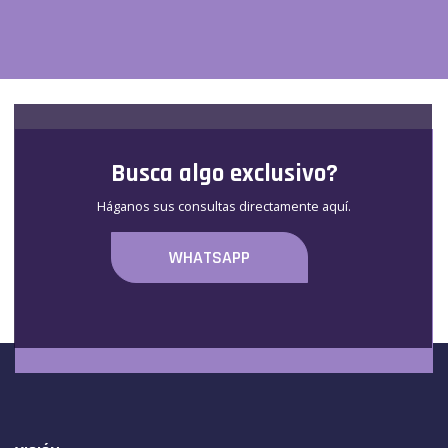
Busca algo exclusivo?
Háganos sus consultas directamente aquí.
WHATSAPP