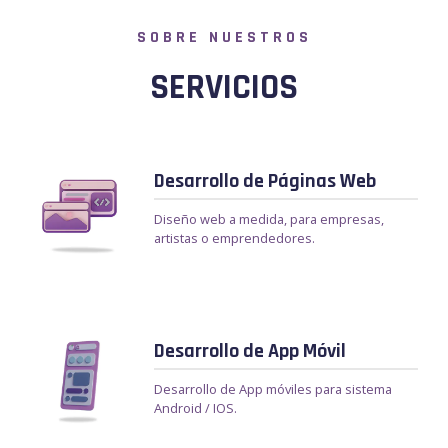
SOBRE NUESTROS
SERVICIOS
Desarrollo de Páginas Web
Diseño web a medida, para empresas,
artistas o emprendedores.
Desarrollo de App Móvil
Desarrollo de App móviles para sistema
Android / IOS.