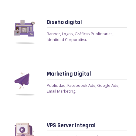
Diseño digital
Banner, Logos, Gráficas Publicitarias,
Identidad Corporativa.
Marketing Digital
Publicidad, Faceboook Ads, Google Ads,
Email Marketing.
VPS Server Integral