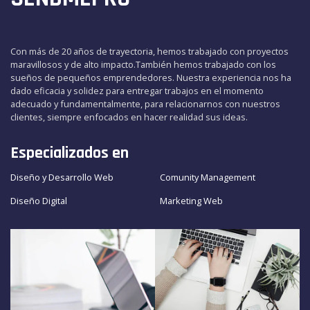
Con más de 20 años de trayectoria, hemos trabajado con proyectos
maravillosos y de alto impacto.También hemos trabajado con los
sueños de pequeños emprendedores. Nuestra experiencia nos ha
dado eficacia y solidez para entregar trabajos en el momento
adecuado y fundamentalmente, para relacionarnos con nuestros
clientes, siempre enfocados en hacer realidad sus ideas.
Especializados en
Diseño y Desarrollo Web
Comunity Management
Diseño Digital
Marketing Web